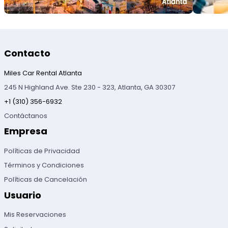
Contacto
Miles Car Rental Atlanta
245 N Highland Ave. Ste 230 - 323, Atlanta, GA 30307
+1 (310) 356-6932
Contáctanos
Empresa
Políticas de Privacidad
Términos y Condiciones
Políticas de Cancelación
Usuario
Mis Reservaciones