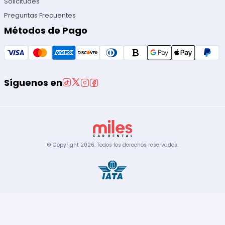
Solicitudes
Preguntas Frecuentes
Métodos de Pago
Síguenos en
© Copyright
2026
.
Todos los derechos reservados.