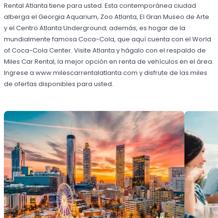
Rental Atlanta tiene para usted. Esta contemporánea ciudad
alberga el Georgia Aquarium, Zoo Atlanta, El Gran Museo de Arte
y el Centro Atlanta Underground; además, es hogar de la
mundialmente famosa Coca-Cola, que aquí cuenta con el World
of Coca-Cola Center. Visite Atlanta y hágalo con el respaldo de
Miles Car Rental, la mejor opción en renta de vehículos en el área.
Ingrese a www.milescarrentalatlanta.com y disfrute de las miles
de ofertas disponibles para usted.