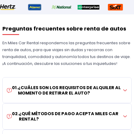
Preguntas frecuentes sobre renta de autos
En Miles Car Rental respondemos las preguntas frecuentes sobre
renta de autos, para que viajes sin dudas y recorras con
tranquilidad, comodidad y autonomía todos tus destinos de viaje.
¡A continuación, descubre las soluciones a tus inquietudes!
01
.
¿CUÁLES SON LOS REQUISITOS DE ALQUILER AL
MOMENTO DE RETIRAR EL AUTO?
02
.
¿QUÉ MÉTODOS DE PAGO ACEPTA MILES CAR
RENTAL?